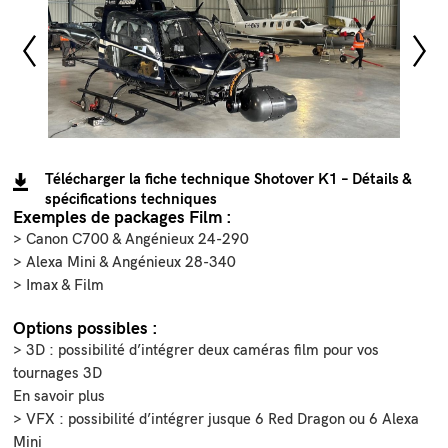
Télécharger la fiche technique Shotover K1 – Détails &
spécifications techniques
Exemples de packages Film :
> Canon C700 & Angénieux 24-290
> Alexa Mini & Angénieux 28-340
> Imax & Film
Options possibles :
> 3D : possibilité d’intégrer deux caméras film pour vos
tournages 3D
En savoir plus
> VFX : possibilité d’intégrer jusque 6 Red Dragon ou 6 Alexa
Mini