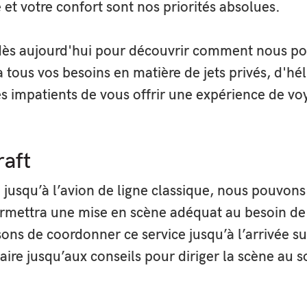
 et votre confort sont nos priorités absolues.
ès aujourd'hui pour découvrir comment nous p
 tous vos besoins en matière de jets privés, d'hé
 impatients de vous offrir une expérience de vo
raft
vé jusqu’à l’avion de ligne classique, nous pouvon
rmettra une mise en scène adéquat au besoin de 
ns de coordonner ce service jusqu’à l’arrivée su
aire jusqu’aux conseils pour diriger la scène au